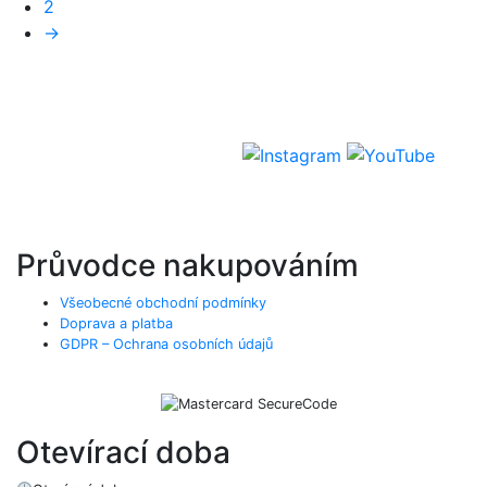
2
→
Průvodce nakupováním
Všeobecné obchodní podmínky
Doprava a platba
GDPR – Ochrana osobních údajů
Otevírací doba