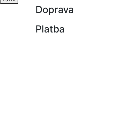
Doprava
Platba