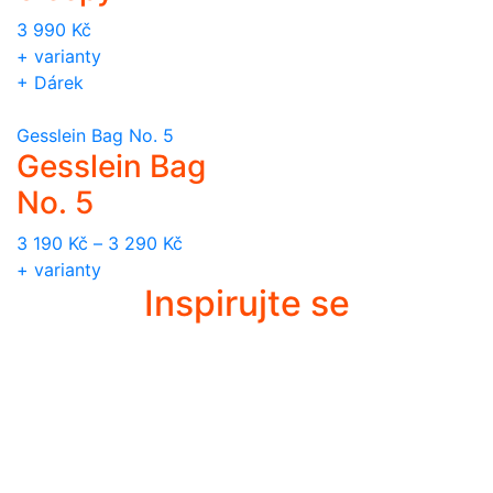
3 990
Kč
+ varianty
+ Dárek
Gesslein Bag No. 5
Gesslein Bag
No. 5
3 190
Kč
–
3 290
Kč
+ varianty
Inspirujte se