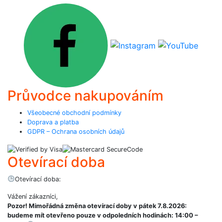
Průvodce nakupováním
Všeobecné obchodní podmínky
Doprava a platba
GDPR – Ochrana osobních údajů
Otevírací doba
Otevírací doba:
Vážení zákazníci,
Pozor! Mimořádná změna otevírací doby v pátek 7.8.2026:
budeme mít otevřeno pouze v odpoledních hodinách: 14:00 –