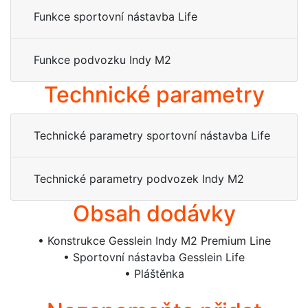
Funkce sportovní nástavba Life
Funkce podvozku Indy M2
Technické parametry
Technické parametry sportovní nástavba Life
Technické parametry podvozek Indy M2
Obsah dodávky
• Konstrukce Gesslein Indy M2 Premium Line
• Sportovní nástavba Gesslein Life
• Pláštěnka