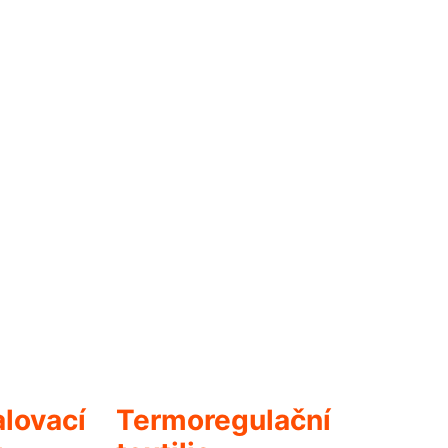
lovací
Termoregulační