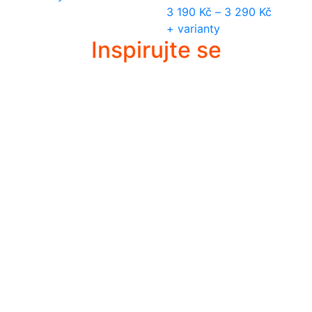
3 190
Kč
–
3 290
Kč
+ varianty
Inspirujte se