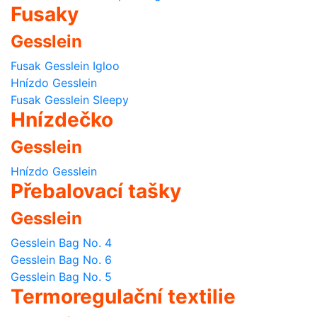
Fusaky
Gesslein
Fusak Gesslein Igloo
Hnízdo Gesslein
Fusak Gesslein Sleepy
Hnízdečko
Gesslein
Hnízdo Gesslein
Přebalovací tašky
Gesslein
Gesslein Bag No. 4
Gesslein Bag No. 6
Gesslein Bag No. 5
Termoregulační textilie