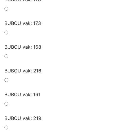
BUBOU vak: 173
BUBOU vak: 168
BUBOU vak: 216
BUBOU vak: 161
BUBOU vak: 219