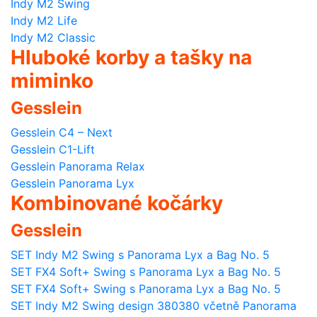
Indy M2 Swing
Indy M2 Life
Indy M2 Classic
Hluboké korby a tašky na
miminko
Gesslein
Gesslein C4 – Next
Gesslein C1-Lift
Gesslein Panorama Relax
Gesslein Panorama Lyx
Kombinované kočárky
Gesslein
SET Indy M2 Swing s Panorama Lyx a Bag No. 5
SET FX4 Soft+ Swing s Panorama Lyx a Bag No. 5
SET FX4 Soft+ Swing s Panorama Lyx a Bag No. 5
SET Indy M2 Swing design 380380 včetně Panorama