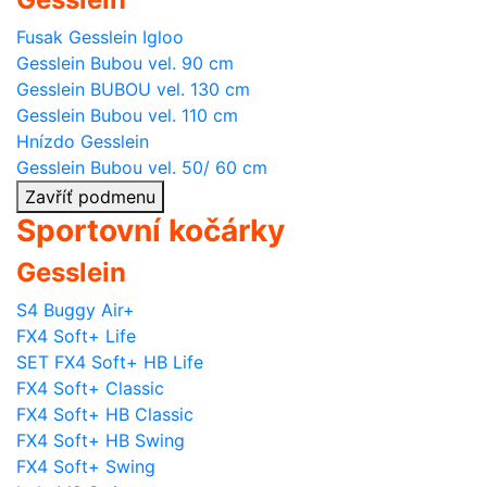
Fusak Gesslein Igloo
Gesslein Bubou vel. 90 cm
Gesslein BUBOU vel. 130 cm
Gesslein Bubou vel. 110 cm
Hnízdo Gesslein
Gesslein Bubou vel. 50/ 60 cm
Zavříť podmenu
Sportovní kočárky
Gesslein
S4 Buggy Air+
FX4 Soft+ Life
SET FX4 Soft+ HB Life
FX4 Soft+ Classic
FX4 Soft+ HB Classic
FX4 Soft+ HB Swing
FX4 Soft+ Swing