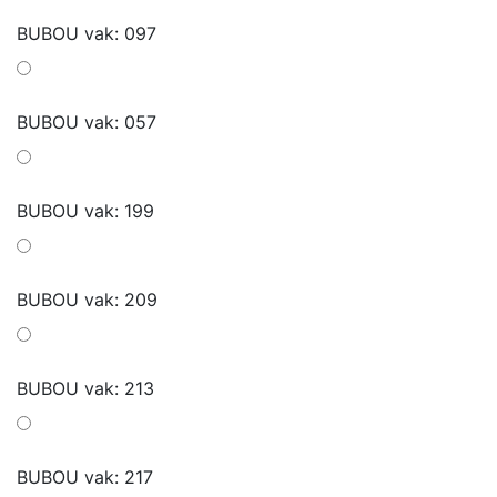
BUBOU vak: 097
BUBOU vak: 057
BUBOU vak: 199
BUBOU vak: 209
BUBOU vak: 213
BUBOU vak: 217