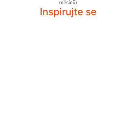
měsíců)
Inspirujte se