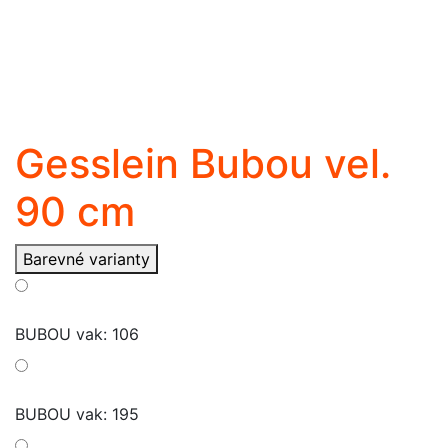
Gesslein Bubou vel.
90 cm
Barevné varianty
BUBOU vak: 106
BUBOU vak: 195