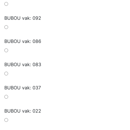
BUBOU vak: 092
BUBOU vak: 086
BUBOU vak: 083
BUBOU vak: 037
BUBOU vak: 022