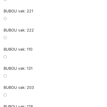
BUBOU vak: 221
BUBOU vak: 222
BUBOU vak: 110
BUBOU vak: 131
BUBOU vak: 203
BUBOU vak: 178