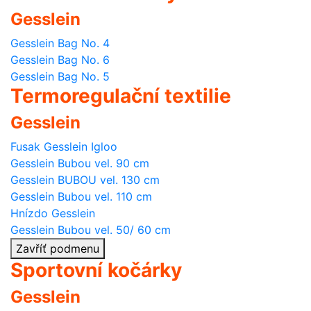
Gesslein
Gesslein Bag No. 4
Gesslein Bag No. 6
Gesslein Bag No. 5
Termoregulační textilie
Gesslein
Fusak Gesslein Igloo
Gesslein Bubou vel. 90 cm
Gesslein BUBOU vel. 130 cm
Gesslein Bubou vel. 110 cm
Hnízdo Gesslein
Gesslein Bubou vel. 50/ 60 cm
Zavříť podmenu
Sportovní kočárky
Gesslein