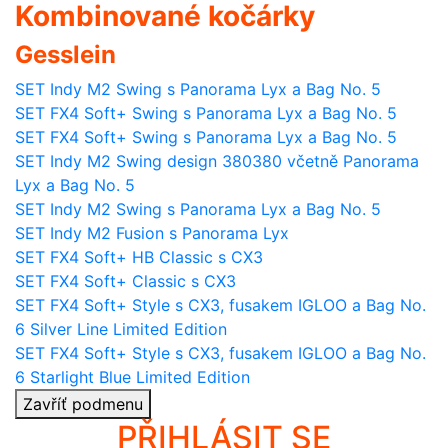
Kombinované kočárky
Gesslein
SET Indy M2 Swing s Panorama Lyx a Bag No. 5
SET FX4 Soft+ Swing s Panorama Lyx a Bag No. 5
SET FX4 Soft+ Swing s Panorama Lyx a Bag No. 5
SET Indy M2 Swing design 380380 včetně Panorama
Lyx a Bag No. 5
SET Indy M2 Swing s Panorama Lyx a Bag No. 5
SET Indy M2 Fusion s Panorama Lyx
SET FX4 Soft+ HB Classic s CX3
SET FX4 Soft+ Classic s CX3
SET FX4 Soft+ Style s CX3, fusakem IGLOO a Bag No.
6 Silver Line Limited Edition
SET FX4 Soft+ Style s CX3, fusakem IGLOO a Bag No.
6 Starlight Blue Limited Edition
Zavříť podmenu
PŘIHLÁSIT SE