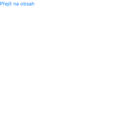
Přejít na obsah